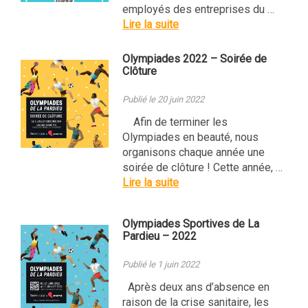
employés des entreprises du …
Lire la suite
Olympiades 2022 – Soirée de
Clôture
Publié le 20 juin 2022
Afin de terminer les
Olympiades en beauté, nous
organisons chaque année une
soirée de clôture ! Cette année, …
Lire la suite
Olympiades Sportives de La
Pardieu – 2022
Publié le 1 juin 2022
Après deux ans d’absence en
raison de la crise sanitaire, les