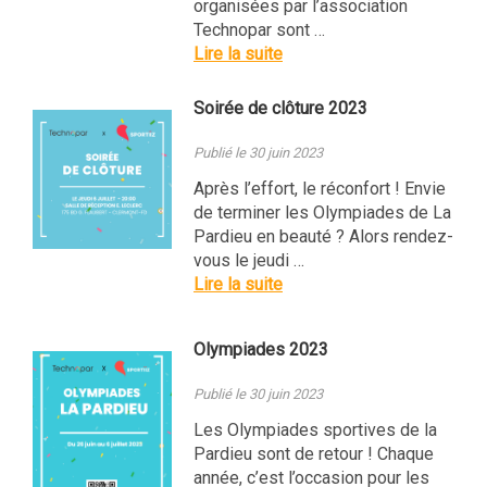
organisées par l’association
Technopar sont …
Lire la suite
Soirée de clôture 2023
Publié le 30 juin 2023
Après l’effort, le réconfort ! Envie
de terminer les Olympiades de La
Pardieu en beauté ? Alors rendez-
vous le jeudi …
Lire la suite
Olympiades 2023
Publié le 30 juin 2023
Les Olympiades sportives de la
Pardieu sont de retour ! Chaque
année, c’est l’occasion pour les