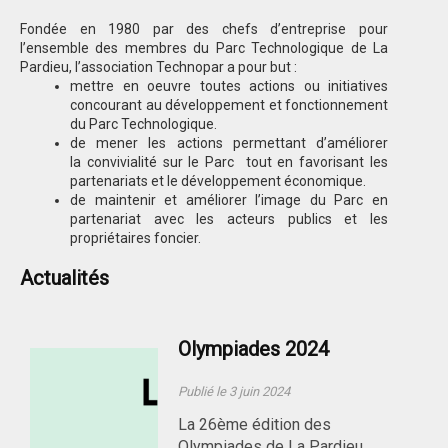
Fondée en 1980 par des chefs d’entreprise pour
l’ensemble des membres du Parc Technologique de La
Pardieu, l’association Technopar a pour but :
mettre en oeuvre toutes actions ou initiatives
concourant au développement et fonctionnement
du Parc Technologique.
de mener les actions permettant d’améliorer
la convivialité sur le Parc tout en favorisant les
partenariats et le développement économique.
de maintenir et améliorer l’image du Parc en
partenariat avec les acteurs publics et les
propriétaires foncier.
Actualités
Olympiades 2024
Publié le 3 juin 2024
La 26ème édition des
Olympiades de La Pardieu