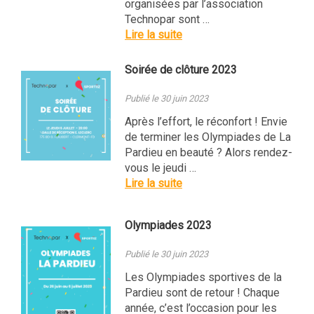
organisées par l’association
Technopar sont …
Lire la suite
Soirée de clôture 2023
Publié le 30 juin 2023
Après l’effort, le réconfort ! Envie
de terminer les Olympiades de La
Pardieu en beauté ? Alors rendez-
vous le jeudi …
Lire la suite
Olympiades 2023
Publié le 30 juin 2023
Les Olympiades sportives de la
Pardieu sont de retour ! Chaque
année, c’est l’occasion pour les