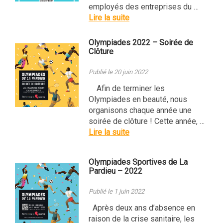
employés des entreprises du …
Lire la suite
Olympiades 2022 – Soirée de
Clôture
Publié le 20 juin 2022
Afin de terminer les
Olympiades en beauté, nous
organisons chaque année une
soirée de clôture ! Cette année, …
Lire la suite
Olympiades Sportives de La
Pardieu – 2022
Publié le 1 juin 2022
Après deux ans d’absence en
raison de la crise sanitaire, les