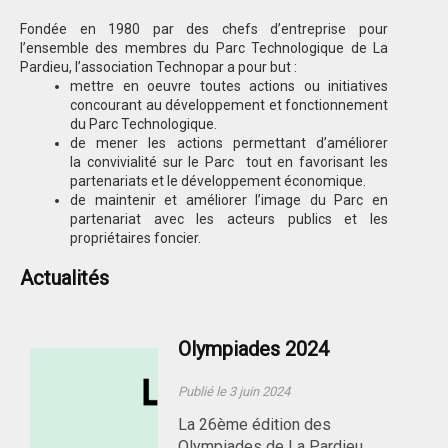
Fondée en 1980 par des chefs d’entreprise pour
l’ensemble des membres du Parc Technologique de La
Pardieu, l’association Technopar a pour but :
mettre en oeuvre toutes actions ou initiatives
concourant au développement et fonctionnement
du Parc Technologique.
de mener les actions permettant d’améliorer
la convivialité sur le Parc tout en favorisant les
partenariats et le développement économique.
de maintenir et améliorer l’image du Parc en
partenariat avec les acteurs publics et les
propriétaires foncier.
Actualités
Olympiades 2024
Publié le 3 juin 2024
La 26ème édition des
Olympiades de La Pardieu